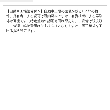
【自動車工場設備付き】自動車工場の設備が残る134坪の物
件。所有者による認可は返納済みですが、有資格者による再取
得が可能です（特定整備の認証範囲制限あり）。設備は現況渡
し、修理・維持費用は借主様負担となりますが、周辺相場を下
回る賃料設定です。