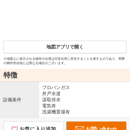
地図アプリで開く
※地図上に表示される物件の位置は付近住所に所在することを表すものであり、実際
の物件所在地とは異なる場合がございます。
特徴
プロパンガス
井戸水道
設備条件
汲取排水
電気有
洗濯機置場有
お気に入り追加
お問い合わせ