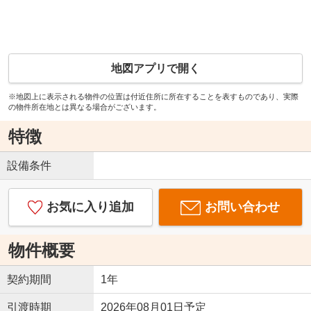
地図アプリで開く
※地図上に表示される物件の位置は付近住所に所在することを表すものであり、実際
の物件所在地とは異なる場合がございます。
特徴
設備条件
お気に入り追加
お問い合わせ
物件概要
契約期間
1年
引渡時期
2026年08月01日予定