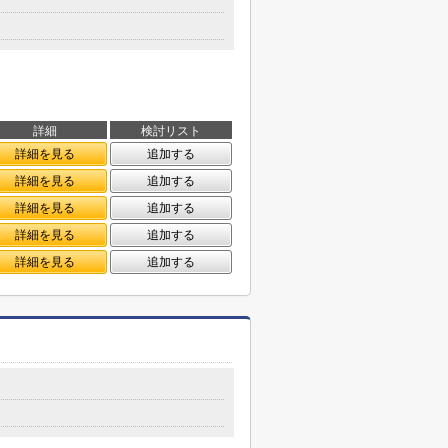
詳細
検討リスト
詳細を見る
追加する
詳細を見る
追加する
詳細を見る
追加する
詳細を見る
追加する
詳細を見る
追加する