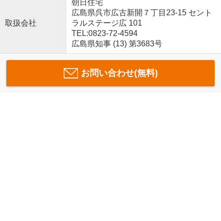
朝日住宅
広島県呉市広古新開７丁目23-15 セント
取扱会社
ラルステージ広 101
TEL:0823-72-4594
広島県知事 (13) 第3683号
お問い合わせ(無料)