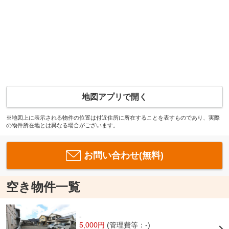
地図アプリで開く
※地図上に表示される物件の位置は付近住所に所在することを表すものであり、実際
の物件所在地とは異なる場合がございます。
お問い合わせ(無料)
空き物件一覧
-
5,000円
(管理費等：-)