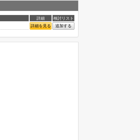
詳細
検討リスト
詳細を見る
追加する