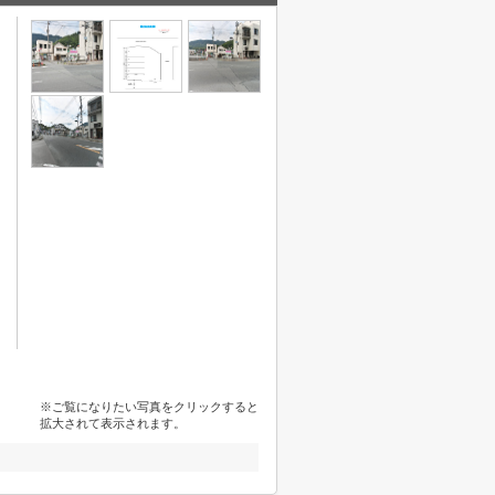
※ご覧になりたい写真をクリックすると
拡大されて表示されます。