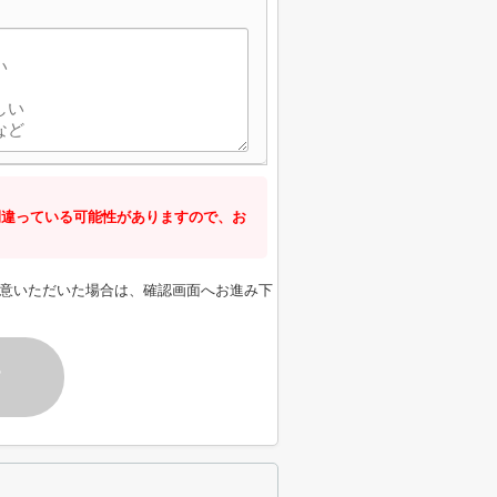
間違っている可能性がありますので、お
意いただいた場合は、確認画面へお進み下
す