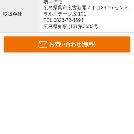
朝日住宅
広島県呉市広古新開７丁目23-15 セント
取扱会社
ラルステージ広 101
TEL:0823-72-4594
広島県知事 (13) 第3683号
お問い合わせ(無料)