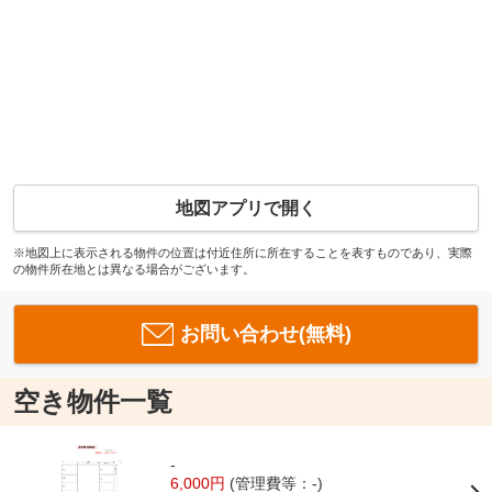
地図アプリで開く
※地図上に表示される物件の位置は付近住所に所在することを表すものであり、実際
の物件所在地とは異なる場合がございます。
お問い合わせ(無料)
空き物件一覧
-
6,000円
(管理費等：-)