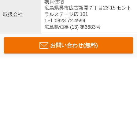
朝日住宅
広島県呉市広古新開７丁目23-15 セント
取扱会社
ラルステージ広 101
TEL:0823-72-4594
広島県知事 (13) 第3683号
お問い合わせ(無料)