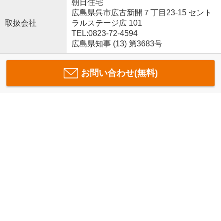
朝日住宅
広島県呉市広古新開７丁目23-15 セント
取扱会社
ラルステージ広 101
TEL:0823-72-4594
広島県知事 (13) 第3683号
お問い合わせ(無料)