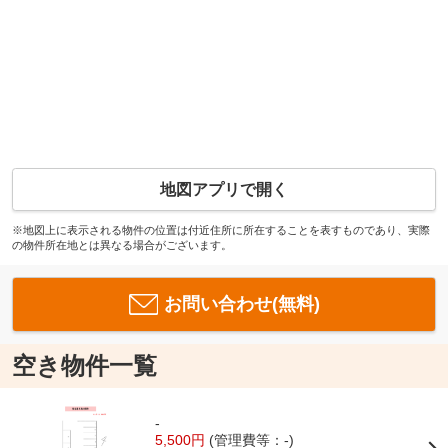
地図アプリで開く
※地図上に表示される物件の位置は付近住所に所在することを表すものであり、実際
の物件所在地とは異なる場合がございます。
お問い合わせ(無料)
空き物件一覧
-
5,500円
(管理費等：-)