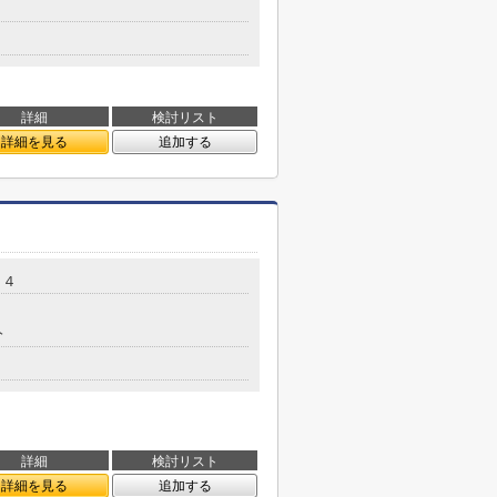
詳細
検討リスト
詳細を見る
追加する
２４
分
詳細
検討リスト
詳細を見る
追加する