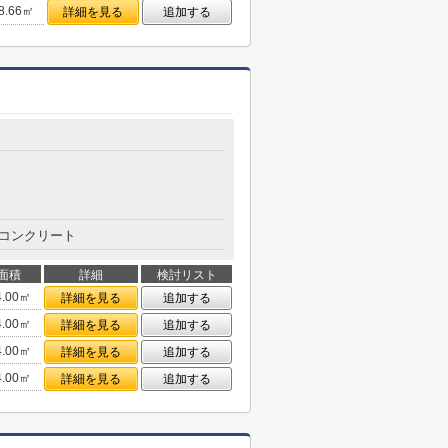
8.66㎡
詳細を見る
追加する
コンクリート
面積
詳細
検討リスト
4.00㎡
詳細を見る
追加する
4.00㎡
詳細を見る
追加する
4.00㎡
詳細を見る
追加する
4.00㎡
詳細を見る
追加する