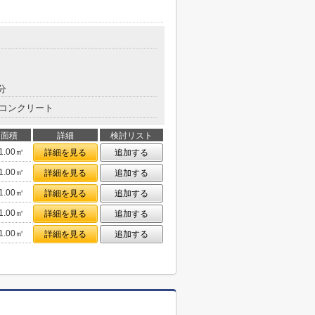
分
コンクリート
面積
詳細
検討リスト
1.00㎡
詳細を見る
追加する
1.00㎡
詳細を見る
追加する
1.00㎡
詳細を見る
追加する
1.00㎡
詳細を見る
追加する
1.00㎡
詳細を見る
追加する