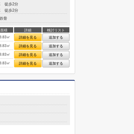
 徒歩2分
 徒歩2分
鉄骨
面積
詳細
検討リスト
8.83㎡
詳細を見る
追加する
8.83㎡
詳細を見る
追加する
8.83㎡
詳細を見る
追加する
8.83㎡
詳細を見る
追加する