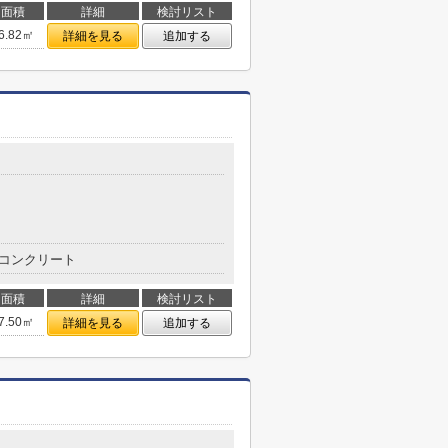
面積
詳細
検討リスト
6.82㎡
詳細を見る
追加する
コンクリート
面積
詳細
検討リスト
7.50㎡
詳細を見る
追加する