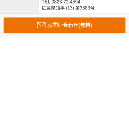
TEL:0823-72-4594
広島県知事 (13) 第3683号
お問い合わせ(無料)