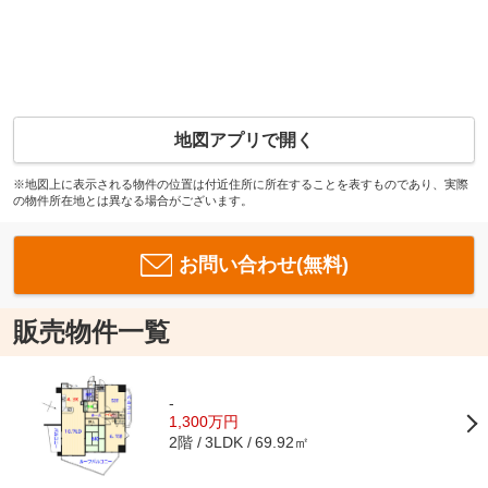
地図アプリで開く
※地図上に表示される物件の位置は付近住所に所在することを表すものであり、実際
の物件所在地とは異なる場合がございます。
お問い合わせ(無料)
販売物件一覧
-
1,300万円
2階
69.92㎡
3LDK