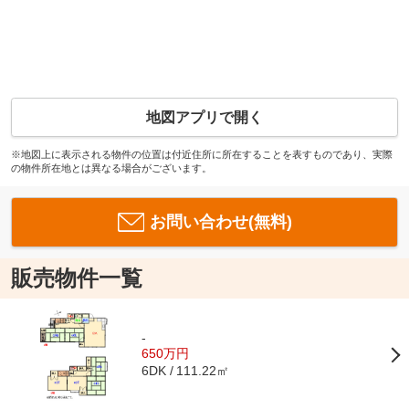
地図アプリで開く
※地図上に表示される物件の位置は付近住所に所在することを表すものであり、実際
の物件所在地とは異なる場合がございます。
お問い合わせ(無料)
販売物件一覧
-
650万円
111.22㎡
6DK