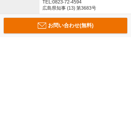
TEL:0823-72-4594
広島県知事 (13) 第3683号
お問い合わせ(無料)