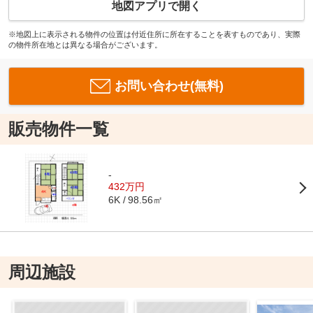
地図アプリで開く
※地図上に表示される物件の位置は付近住所に所在することを表すものであり、実際
の物件所在地とは異なる場合がございます。
お問い合わせ(無料)
販売物件一覧
-
432万円
98.56㎡
6K
周辺施設