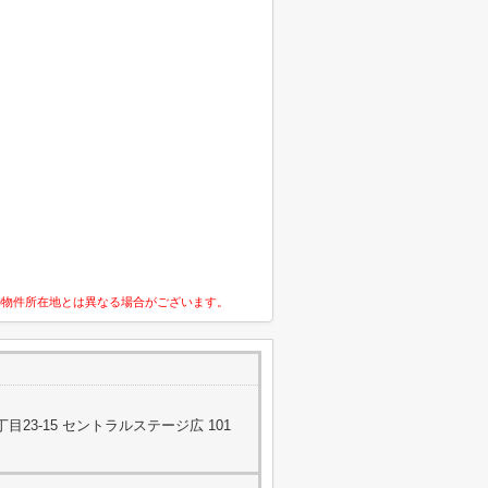
の物件所在地とは異なる場合がございます。
23-15 セントラルステージ広 101