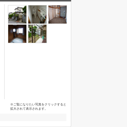
※ご覧になりたい写真をクリックすると
拡大されて表示されます。