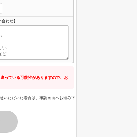
い合わせ】
間違っている可能性がありますので、お
意いただいた場合は、確認画面へお進み下
す