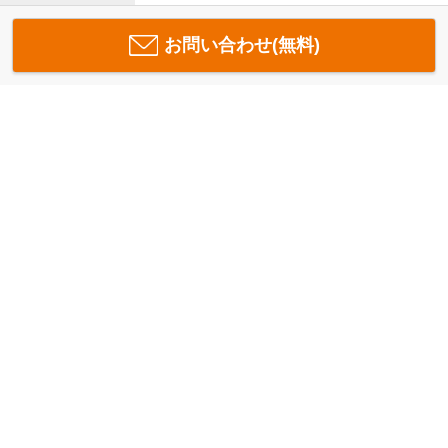
お問い合わせ(無料)