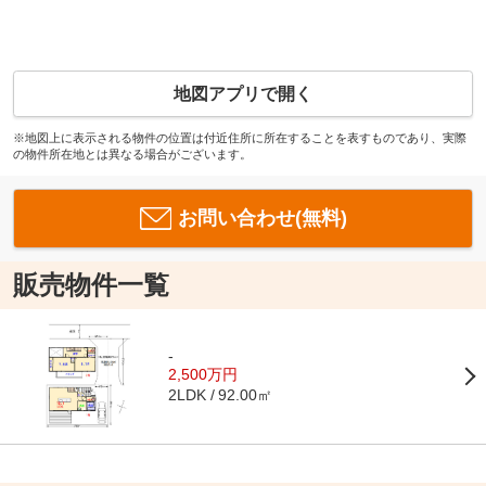
地図アプリで開く
※地図上に表示される物件の位置は付近住所に所在することを表すものであり、実際
の物件所在地とは異なる場合がございます。
お問い合わせ(無料)
販売物件一覧
-
2,500万円
92.00㎡
2LDK