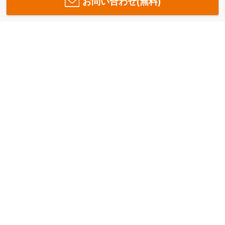
お問い合わせ(無料)