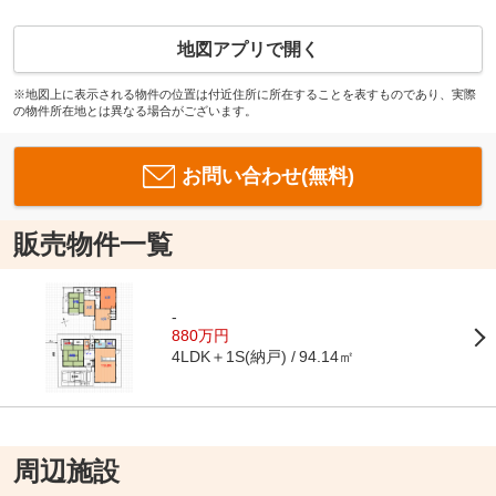
地図アプリで開く
※地図上に表示される物件の位置は付近住所に所在することを表すものであり、実際
の物件所在地とは異なる場合がございます。
お問い合わせ(無料)
販売物件一覧
-
880万円
4LDK＋1S(納戸)
94.14㎡
周辺施設