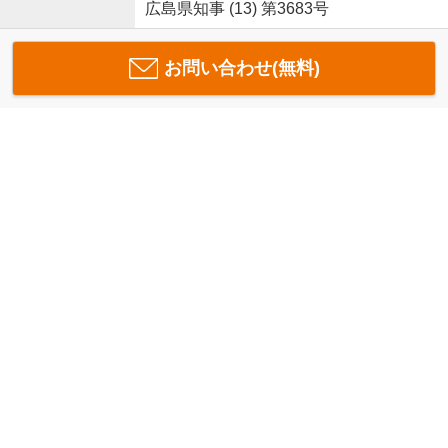
広島県知事 (13) 第3683号
お問い合わせ(無料)