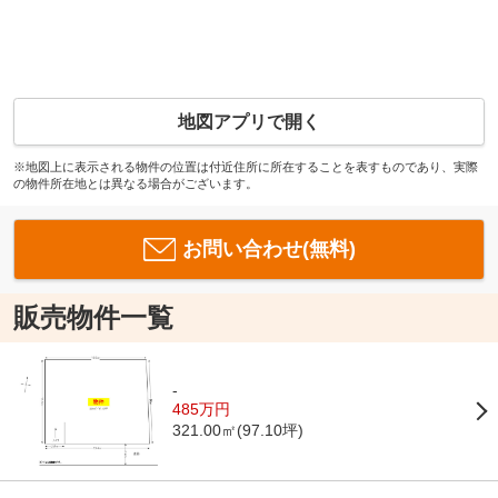
地図アプリで開く
※地図上に表示される物件の位置は付近住所に所在することを表すものであり、実際
の物件所在地とは異なる場合がございます。
お問い合わせ(無料)
販売物件一覧
-
485万円
321.00㎡(97.10坪)