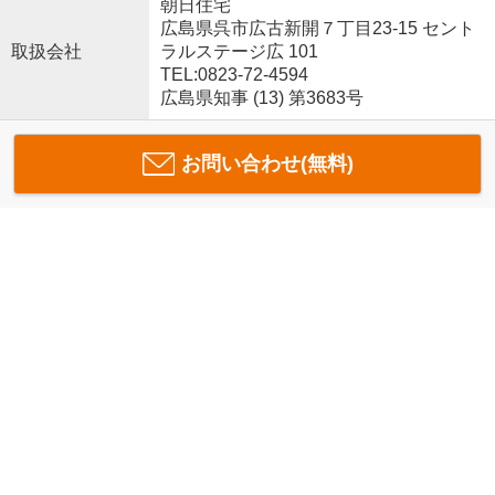
朝日住宅
広島県呉市広古新開７丁目23-15 セント
取扱会社
ラルステージ広 101
TEL:0823-72-4594
広島県知事 (13) 第3683号
お問い合わせ(無料)