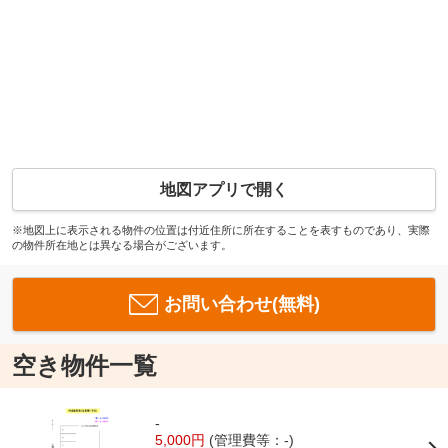
地図アプリで開く
※地図上に表示される物件の位置は付近住所に所在することを表すものであり、実際
の物件所在地とは異なる場合がございます。
お問い合わせ(無料)
空き物件一覧
-
5,000円
(管理費等：-)