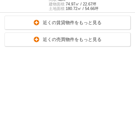
建物面積:
74.97㎡ / 22.67坪
土地面積:
180.72㎡ / 54.66坪
近くの賃貸物件をもっと見る
近くの売買物件をもっと見る