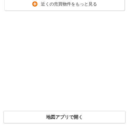
近くの売買物件をもっと見る
地図アプリで開く