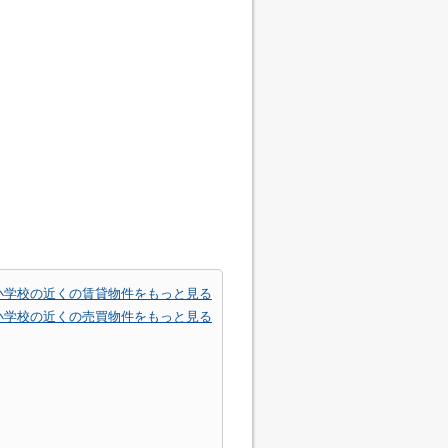
小学校の近くの賃貸物件をもっと見る
小学校の近くの売買物件をもっと見る