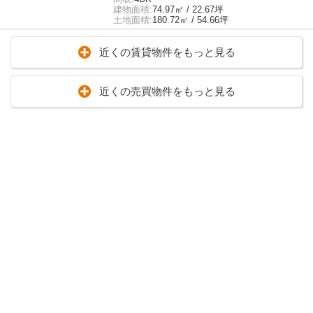
建物面積:
74.97㎡ / 22.67坪
土地面積:
180.72㎡ / 54.66坪
近くの賃貸物件をもっと見る
近くの売買物件をもっと見る