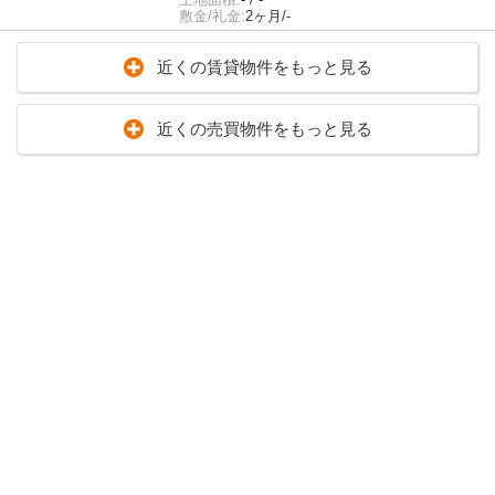
敷金/礼金:
2ヶ月/-
近くの賃貸物件をもっと見る
近くの売買物件をもっと見る