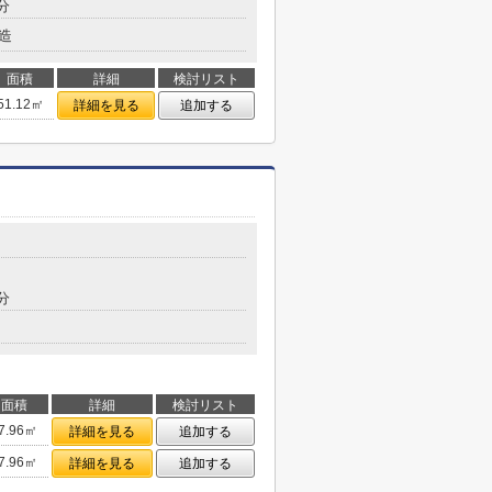
分
造
面積
詳細
検討リスト
51.12㎡
詳細を見る
追加する
分
面積
詳細
検討リスト
7.96㎡
詳細を見る
追加する
7.96㎡
詳細を見る
追加する