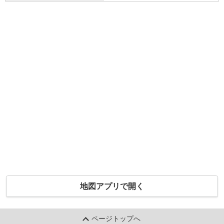
地図アプリで開く
ページトップへ