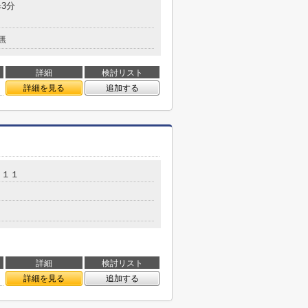
3分
無
詳細
検討リスト
詳細を見る
追加する
－１１
詳細
検討リスト
詳細を見る
追加する