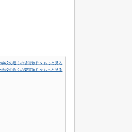
小学校の近くの賃貸物件をもっと見る
小学校の近くの売買物件をもっと見る