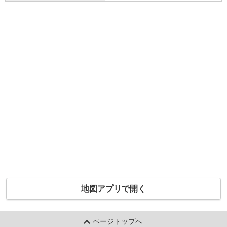
地図アプリで開く
ページトップへ