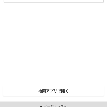
地図アプリで開く
ページトップへ