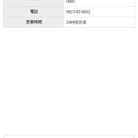
0880
電話
0823-82-6662
営業時間
24時間営業