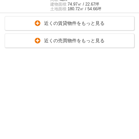
建物面積:
74.97㎡ / 22.67坪
土地面積:
180.72㎡ / 54.66坪
近くの賃貸物件をもっと見る
近くの売買物件をもっと見る