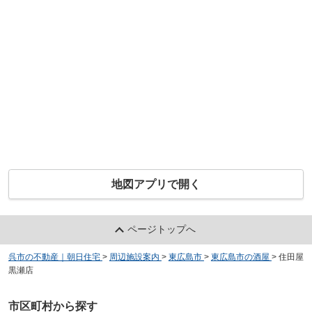
地図アプリで開く
ページトップへ
呉市の不動産｜朝日住宅
>
周辺施設案内
>
東広島市
>
東広島市の酒屋
>
住田屋
黒瀬店
市区町村から探す