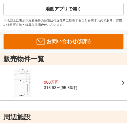
地図アプリで開く
※地図上に表示される物件の位置は付近住所に所在することを表すものであり、実際
の物件所在地とは異なる場合がございます。
お問い合わせ(無料)
販売物件一覧
-
980万円
315.93㎡(95.56坪)
周辺施設