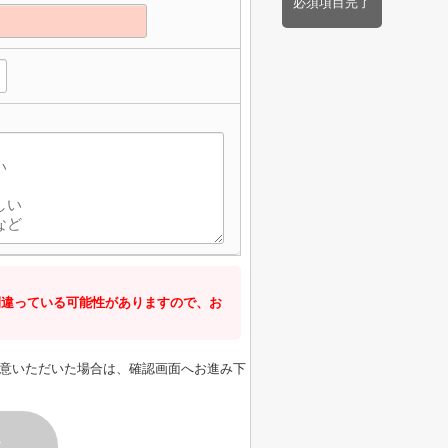
必須項目完了
間違っている可能性がありますので、お
意いただいた場合は、確認画面へお進み下
す