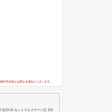
の物件所在地とは異なる場合がございます。
23-15 セントラルステージ広 101