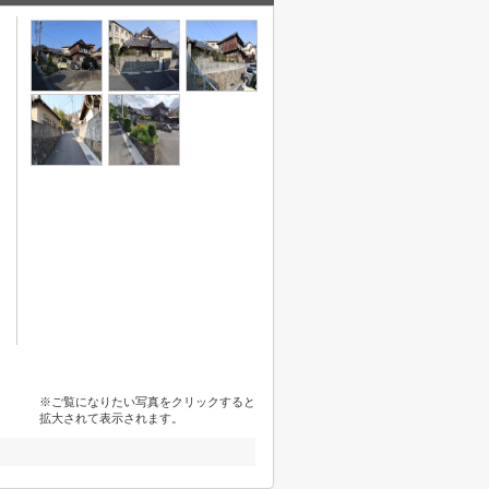
※ご覧になりたい写真をクリックすると
拡大されて表示されます。