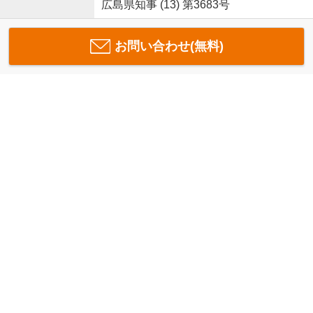
広島県知事 (13) 第3683号
お問い合わせ(無料)