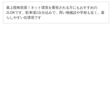
最上階角部屋！ネット環境を重視される方にもおすすめの
2LDKです。駐車場1台分込みで、買い物施設や学校も近く、暮
らしやすい住環境です