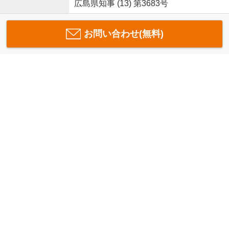
広島県知事 (13) 第3683号
お問い合わせ(無料)