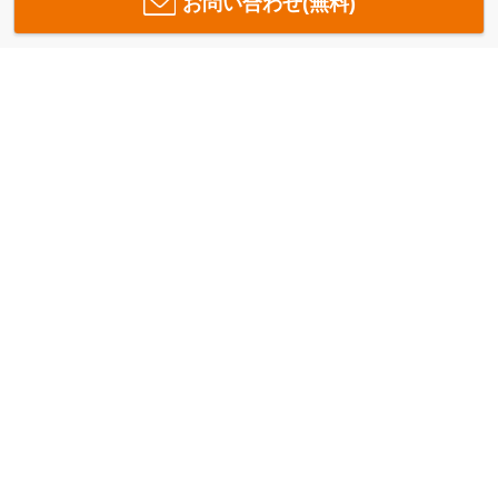
お問い合わせ(無料)