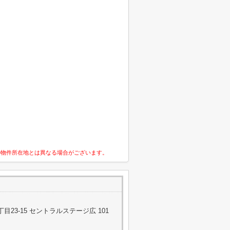
の物件所在地とは異なる場合がございます。
23-15 セントラルステージ広 101