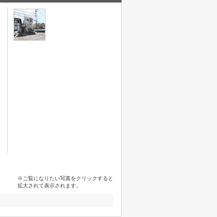
※ご覧になりたい写真をクリックすると
拡大されて表示されます。