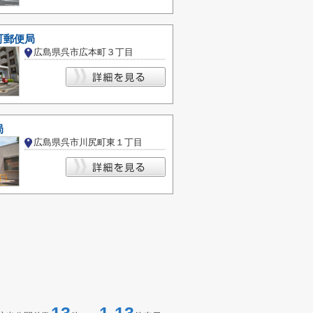
町郵便局
広島県呉市広本町３丁目
局
広島県呉市川尻町東１丁目