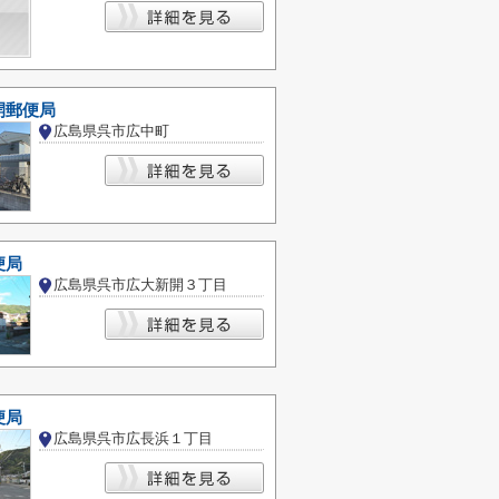
開郵便局
広島県呉市広中町
便局
広島県呉市広大新開３丁目
便局
広島県呉市広長浜１丁目